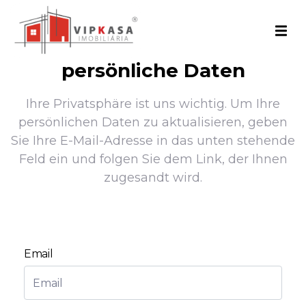
persönliche Daten
Ihre Privatsphäre ist uns wichtig. Um Ihre
persönlichen Daten zu aktualisieren, geben
Sie Ihre E-Mail-Adresse in das unten stehende
Feld ein und folgen Sie dem Link, der Ihnen
zugesandt wird.
Email