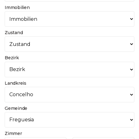
Immobilien
Zustand
Bezirk
Landkreis
Gemeinde
Zimmer