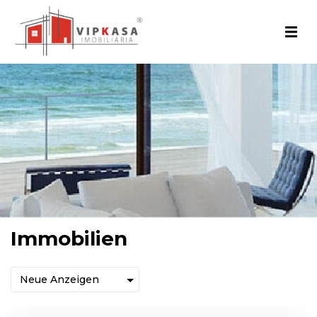
Immobilien