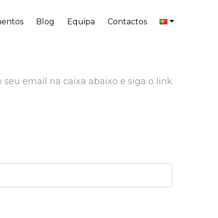
entos
Blog
Equipa
Contactos
 seu email na caixa abaixo e siga o link