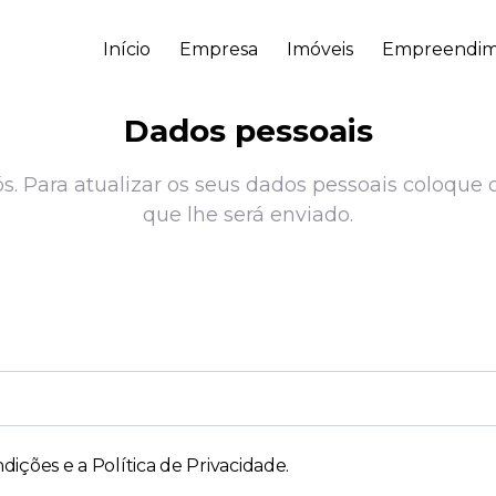
Início
Empresa
Imóveis
Empreendim
Dados pessoais
. Para atualizar os seus dados pessoais coloque o
que lhe será enviado.
dições e a Política de Privacidade
.