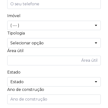
Imóvel
Tipologia
Área útil
Estado
Ano de construção