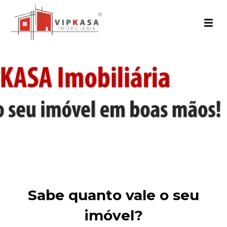
Sabe quanto vale o seu
imóvel?