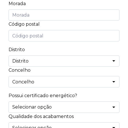
Morada
Código postal
Distrito
Concelho
Possui certificado energético?
Qualidade dos acabamentos