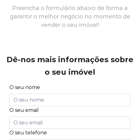
Preencha o formulário abaixo de forma a
garantir o melhor negócio no momento de
vender o seu imóvel!
Dê-nos mais informações sobre
o seu imóvel
O seu nome
O seu email
O seu telefone