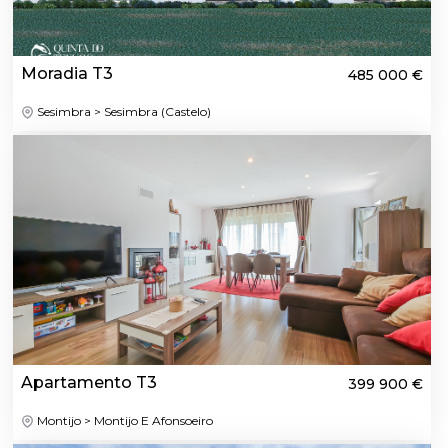
Moradia T3
485 000 €
Sesimbra > Sesimbra (Castelo)
Apartamento T3
399 900 €
Montijo > Montijo E Afonsoeiro