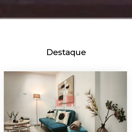
Destaque