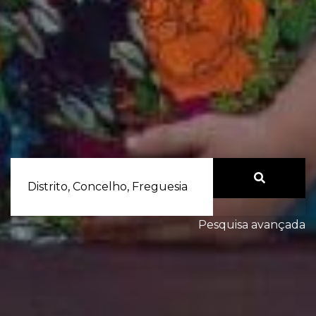
Distrito, Concelho, Freguesia
Pesquisa avançada