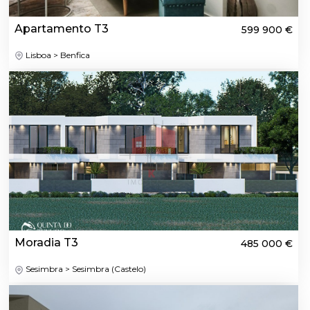
Apartamento T3
599 900 €
Lisboa > Benfica
Moradia T3
485 000 €
Sesimbra > Sesimbra (Castelo)