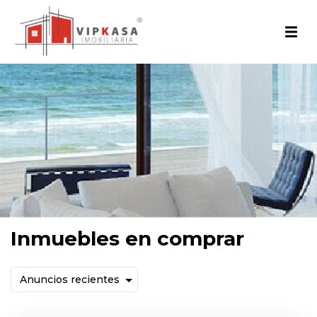
Inmuebles en comprar