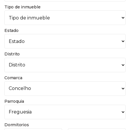
Tipo de inmueble
Estado
Distrito
Comarca
Parroquia
Dormitorios